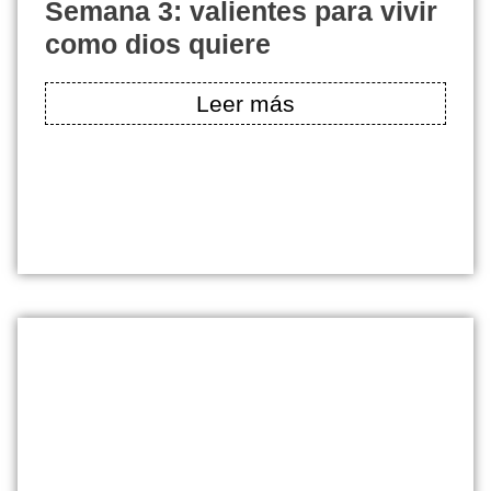
semana 3: valientes para vivir
como dios quiere
Leer más