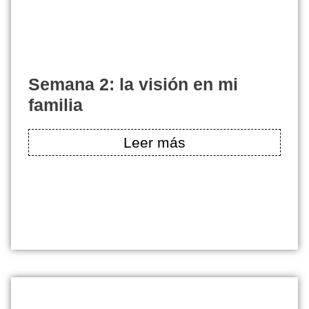
semana 2: la visión en mi
familia
Leer más