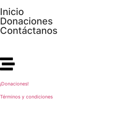
Inicio
Donaciones
Contáctanos
¡Donaciones!
Términos y condiciones