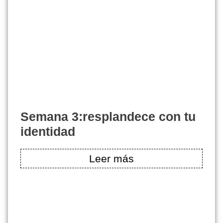
semana 3:resplandece con tu
identidad
Leer más