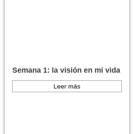
semana 1: la visión en mi vida
Leer más