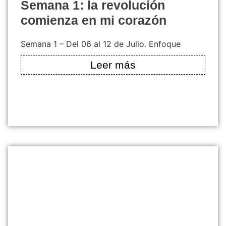
semana 1: la revolución
comienza en mi corazón
Semana 1 – Del 06 al 12 de Julio. Enfoque
Leer más