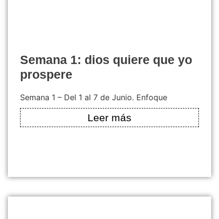
semana 1: dios quiere que yo
prospere
Semana 1 – Del 1 al 7 de Junio. Enfoque
Leer más