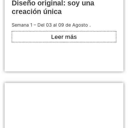
diseño original: soy una
creación única
Semana 1 – Del 03 al 09 de Agosto .
Leer más