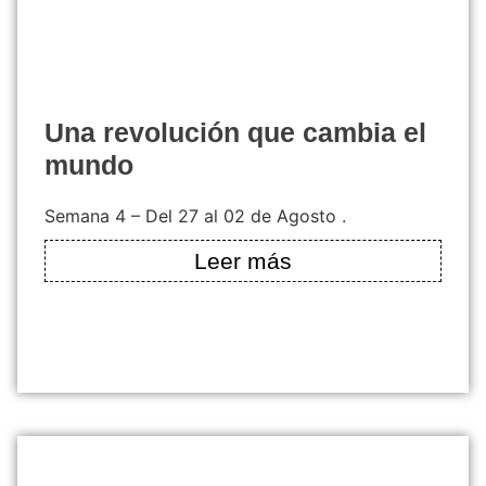
una revolución que cambia el
mundo
Semana 4 – Del 27 al 02 de Agosto .
Leer más