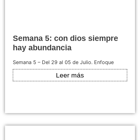
semana 5: con dios siempre
hay abundancia
Semana 5 – Del 29 al 05 de Julio. Enfoque
Leer más