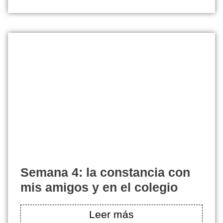
semana 4: la constancia con
mis amigos y en el colegio
Leer más