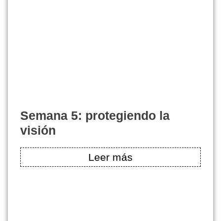
semana 5: protegiendo la
visión
Leer más