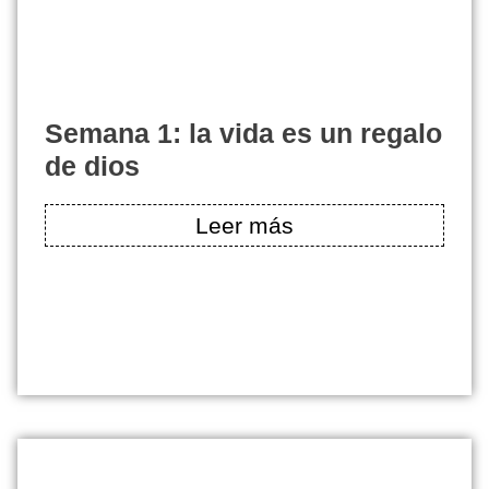
semana 1: la vida es un regalo
de dios
Leer más