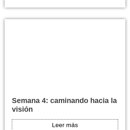
semana 4: caminando hacia la
visión
Leer más