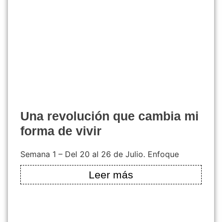
una revolución que cambia mi
forma de vivir
Semana 1 – Del 20 al 26 de Julio. Enfoque
Leer más