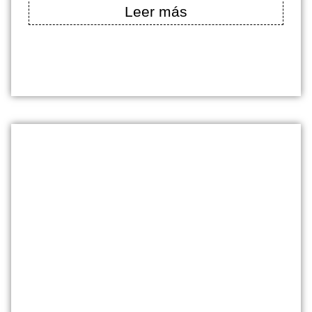
Leer más