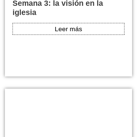
semana 3: la visión en la
iglesia
Leer más