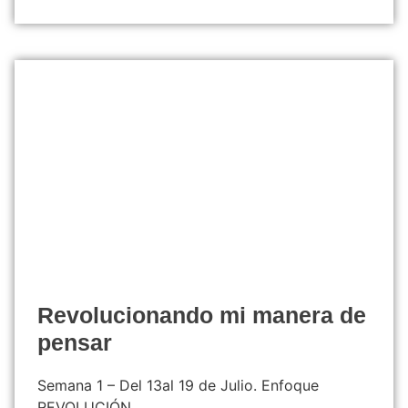
revolucionando mi manera de
pensar
Semana 1 – Del 13al 19 de Julio. Enfoque
REVOLUCIÓN.