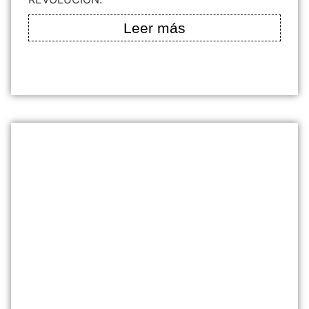
Leer más