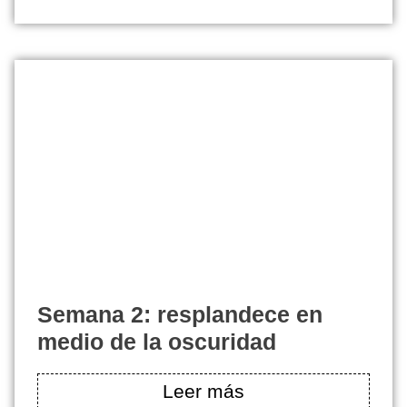
semana 2: resplandece en
medio de la oscuridad
Leer más