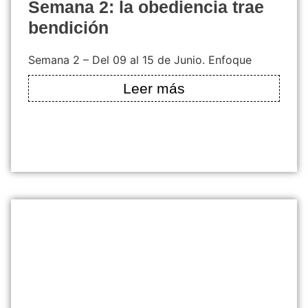
semana 2: la obediencia trae
bendición
Semana 2 – Del 09 al 15 de Junio. Enfoque
Leer más