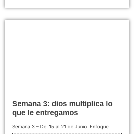
semana 3: dios multiplica lo
que le entregamos
Semana 3 – Del 15 al 21 de Junio. Enfoque