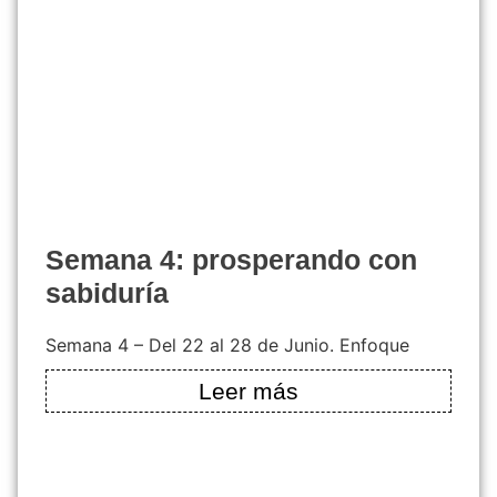
semana 4: prosperando con
sabiduría
Semana 4 – Del 22 al 28 de Junio. Enfoque
Leer más