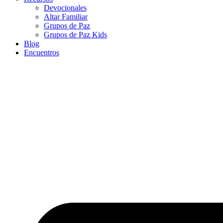
Devocionales
Altar Familiar
Grupos de Paz
Grupos de Paz Kids
Blog
Encuentros