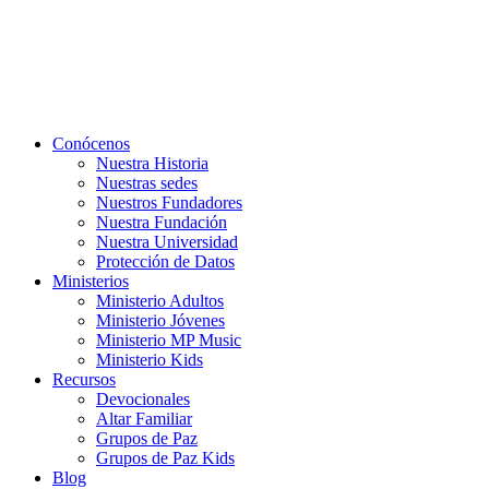
Conócenos
Nuestra Historia
Nuestras sedes
Nuestros Fundadores
Nuestra Fundación
Nuestra Universidad
Protección de Datos
Ministerios
Ministerio Adultos
Ministerio Jóvenes
Ministerio MP Music
Ministerio Kids
Recursos
Devocionales
Altar Familiar
Grupos de Paz
Grupos de Paz Kids
Blog