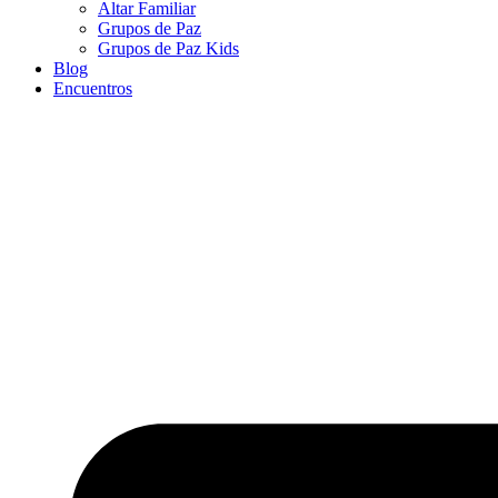
Altar Familiar
Grupos de Paz
Grupos de Paz Kids
Blog
Encuentros