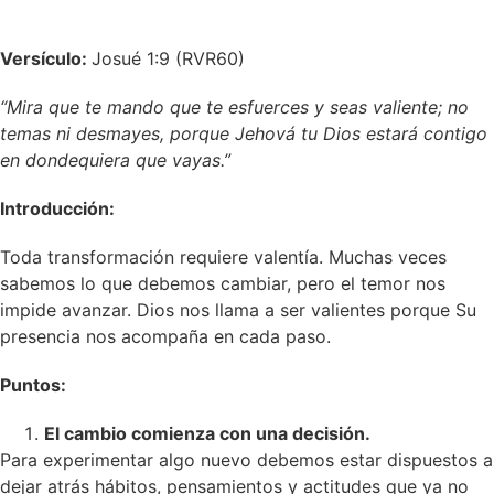
Versículo:
Josué 1:9 (RVR60)
“Mira que te mando que te esfuerces y seas valiente; no
temas ni desmayes, porque Jehová tu Dios estará contigo
en dondequiera que vayas.”
Introducción:
Toda transformación requiere valentía. Muchas veces
sabemos lo que debemos cambiar, pero el temor nos
impide avanzar. Dios nos llama a ser valientes porque Su
presencia nos acompaña en cada paso.
Puntos:
El cambio comienza con una decisión.
Para experimentar algo nuevo debemos estar dispuestos a
dejar atrás hábitos, pensamientos y actitudes que ya no