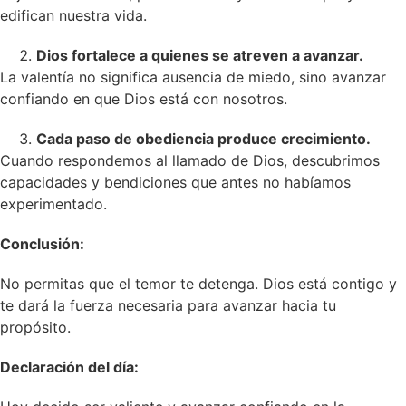
edifican nuestra vida.
Dios fortalece a quienes se atreven a avanzar.
La valentía no significa ausencia de miedo, sino avanzar
confiando en que Dios está con nosotros.
Cada paso de obediencia produce crecimiento.
Cuando respondemos al llamado de Dios, descubrimos
capacidades y bendiciones que antes no habíamos
experimentado.
Conclusión:
No permitas que el temor te detenga. Dios está contigo y
te dará la fuerza necesaria para avanzar hacia tu
propósito.
Declaración del día: