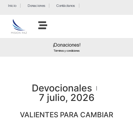
Inicio
Donaciones
Contáctanos
¡Donaciones!
Términos y condiciones
Devocionales
7 julio, 2026
VALIENTES PARA CAMBIAR