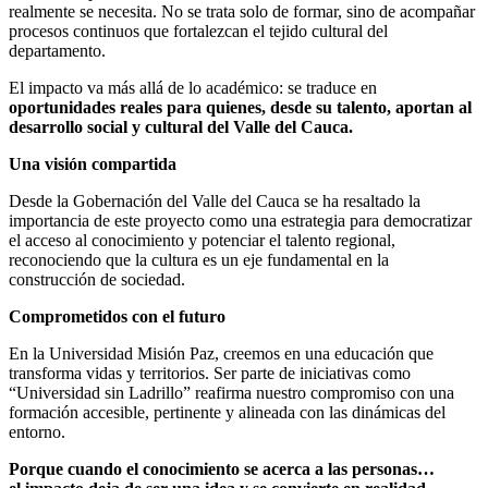
realmente se necesita. No se trata solo de formar, sino de acompañar
procesos continuos que fortalezcan el tejido cultural del
departamento.
El impacto va más allá de lo académico: se traduce en
oportunidades reales para quienes, desde su talento, aportan al
desarrollo social y cultural del Valle del Cauca.
Una visión compartida
Desde la Gobernación del Valle del Cauca se ha resaltado la
importancia de este proyecto como una estrategia para democratizar
el acceso al conocimiento y potenciar el talento regional,
reconociendo que la cultura es un eje fundamental en la
construcción de sociedad.
Comprometidos con el futuro
En la Universidad Misión Paz, creemos en una educación que
transforma vidas y territorios. Ser parte de iniciativas como
“Universidad sin Ladrillo” reafirma nuestro compromiso con una
formación accesible, pertinente y alineada con las dinámicas del
entorno.
Porque cuando el conocimiento se acerca a las personas…