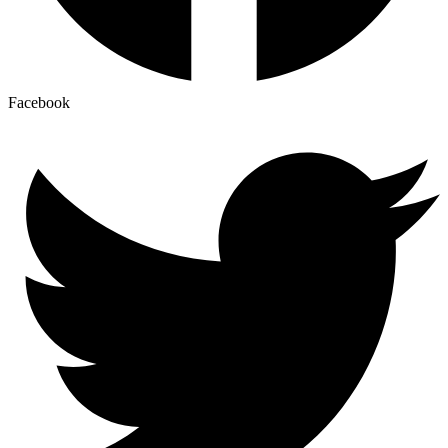
Facebook