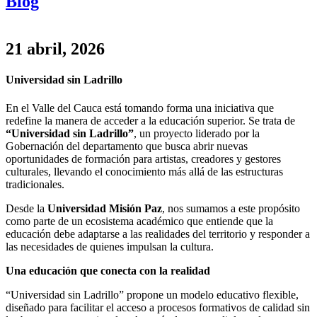
Blog
21 abril, 2026
Universidad sin Ladrillo
En el Valle del Cauca está tomando forma una iniciativa que
redefine la manera de acceder a la educación superior. Se trata de
“Universidad sin Ladrillo”
, un proyecto liderado por la
Gobernación del departamento que busca abrir nuevas
oportunidades de formación para artistas, creadores y gestores
culturales, llevando el conocimiento más allá de las estructuras
tradicionales.
Desde la
Universidad Misión Paz
, nos sumamos a este propósito
como parte de un ecosistema académico que entiende que la
educación debe adaptarse a las realidades del territorio y responder a
las necesidades de quienes impulsan la cultura.
Una educación que conecta con la realidad
“Universidad sin Ladrillo” propone un modelo educativo flexible,
diseñado para facilitar el acceso a procesos formativos de calidad sin