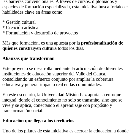
las barreras convencionales. A través de cursos, diplomados y
espacios de formación especializada, esta iniciativa busca fortalecer
habilidades clave en áreas como:
* Gestión cultural
* Creación artística
* Formulación y desarrollo de proyectos
Más que formación, es una apuesta por la
profesionalización de
quienes construyen cultura
todos los días.
Alianzas que transforman
Este proyecto se desarrolla mediante la articulación de diferentes
instituciones de educación superior del Valle del Cauca,
consolidando un esfuerzo conjunto por ampliar la cobertura
educativa y generar impacto real en las comunidades.
En este escenario, la Universidad Misión Paz aporta su enfoque
integral, donde el conocimiento no solo se transmite, sino que se
vive y se aplica, conectando el aprendizaje con propósito y
transformación social.
Educación que llega a los territorios
Uno de los pilares de esta iniciativa es acercar la educación a donde