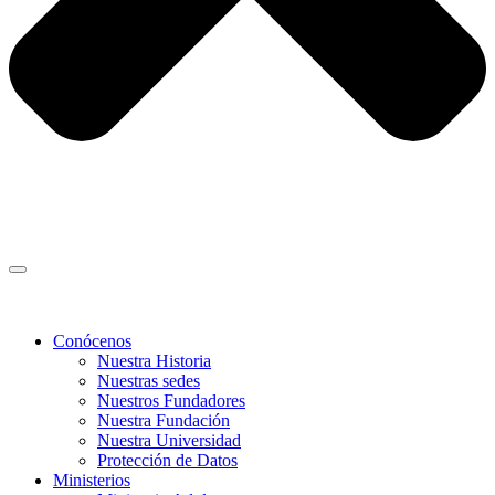
Conócenos
Nuestra Historia
Nuestras sedes
Nuestros Fundadores
Nuestra Fundación
Nuestra Universidad
Protección de Datos
Ministerios