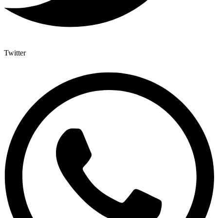
Twitter