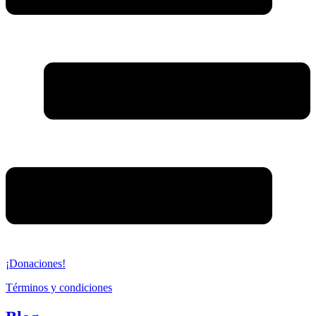
¡Donaciones!
Términos y condiciones