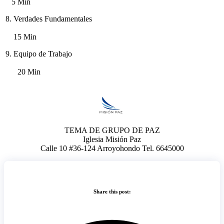
5 Min
8. Verdades Fundamentales
15 Min
9. Equipo de Trabajo
20 Min
TEMA DE GRUPO DE PAZ
Iglesia Misión Paz
Calle 10 #36-124 Arroyohondo Tel. 6645000
Share this post: