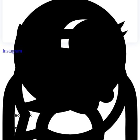
Instagram
Facebook
Twitter