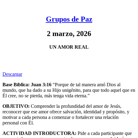
Grupos de Paz
2 marzo, 2026
UN AMOR REAL
Descargar
Base Bíblica: Juan 3:16
“Porque de tal manera amó Dios al
mundo, que ha dado a su Hijo unigénito, para que todo aquel que en
Él cree, no se pierda, más tenga vida eterna.”
OBJETIVO:
Comprender la profundidad del amor de Jesús,
reconocer que ese amor ofrece salvación, identidad y propósito, y
motivar a cada persona a comenzar o fortalecer una relación
personal con Él.
ACTIVIDAD INTRODUCTORA:
Pide a cada participante que