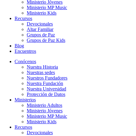
Ministerio Jóvenes
Ministerio MP Music
Ministerio Kids
Recursos
Devocionales
Altar Familiar
Grupos de Paz
Grupos de Paz Kids
Blog
Encuentros
Conócenos
Nuestra Historia
Nuestras sedes
Nuestros Fundadores
Nuestra Fundación
Nuestra Universidad
Protección de Datos
Ministerios
Ministerio Adultos
Ministerio Jóvenes
Ministerio MP Music
Ministerio Kids
Recursos
Devocionales