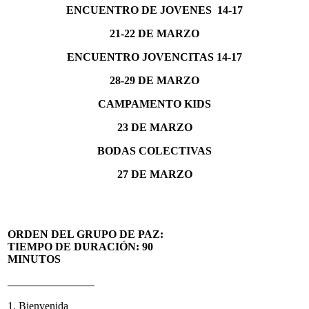
ENCUENTRO DE JOVENES 14-17
21-22 DE MARZO
ENCUENTRO JOVENCITAS 14-17
28-29 DE MARZO
CAMPAMENTO KIDS
23 DE MARZO
BODAS COLECTIVAS
27 DE MARZO
ORDEN DEL GRUPO DE PAZ:
TIEMPO DE DURACIÓN: 90
MINUTOS
1. Bienvenida