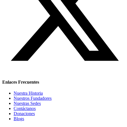
Enlaces Frecuentes
Nuestra Historia
Nuestros Fundadores
Nuestras Sedes
Contáctanos
Donaciones
Blogs