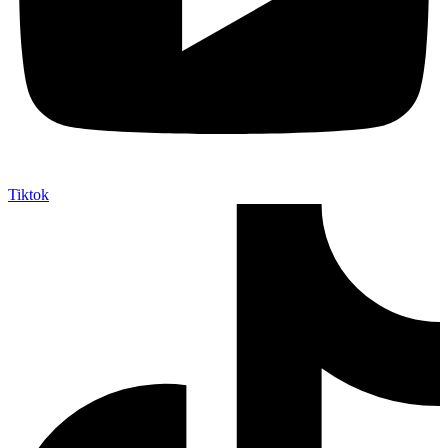
Tiktok