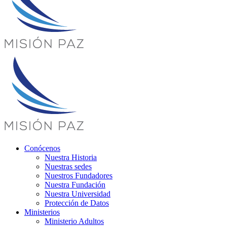
Conócenos
Nuestra Historia
Nuestras sedes
Nuestros Fundadores
Nuestra Fundación
Nuestra Universidad
Protección de Datos
Ministerios
Ministerio Adultos