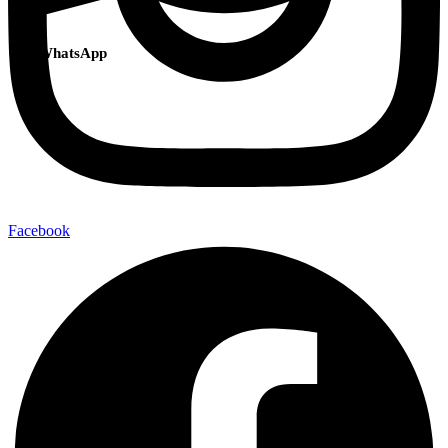
WhatsApp
Facebook