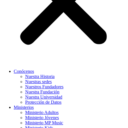
Conócenos
Nuestra Historia
Nuestras sedes
Nuestros Fundadores
Nuestra Fundación
Nuestra Universidad
Protección de Datos
Ministerios
Ministerio Adultos
Ministerio Jóvenes
Ministerio MP Music
Ministerio Kids