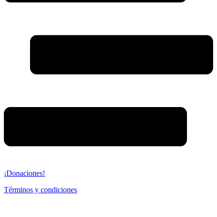
¡Donaciones!
Términos y condiciones