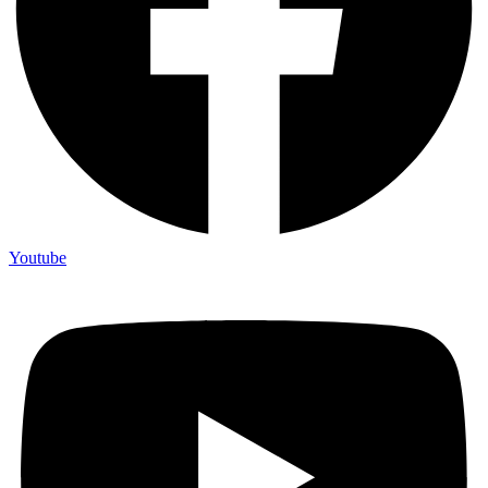
Youtube