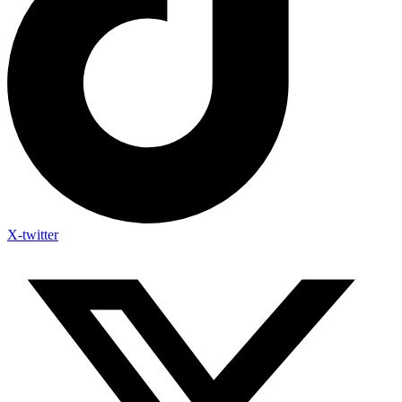
X-twitter