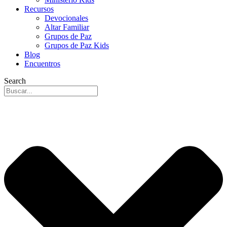
Recursos
Devocionales
Altar Familiar
Grupos de Paz
Grupos de Paz Kids
Blog
Encuentros
Search