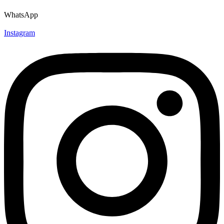
WhatsApp
Instagram