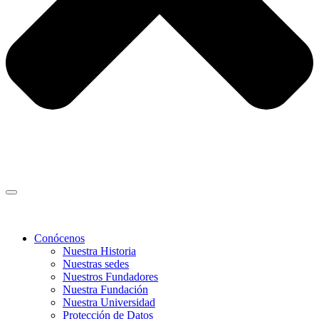
Conócenos
Nuestra Historia
Nuestras sedes
Nuestros Fundadores
Nuestra Fundación
Nuestra Universidad
Protección de Datos