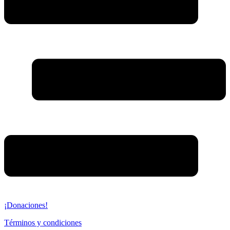
¡Donaciones!
Términos y condiciones