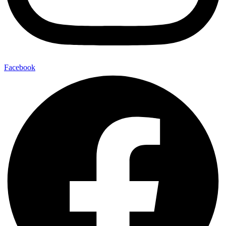
Facebook