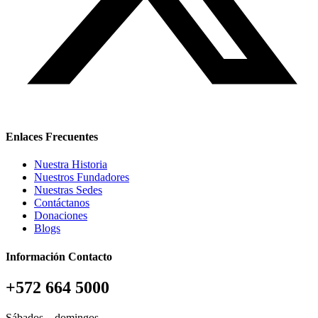
Enlaces Frecuentes
Nuestra Historia
Nuestros Fundadores
Nuestras Sedes
Contáctanos
Donaciones
Blogs
Información Contacto
+572 664 5000
Sábados – domingos