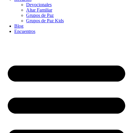
Devocionales
Altar Familiar
Grupos de Paz
Grupos de Paz Kids
Blog
Encuentros