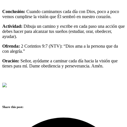
Conclusión:
Cuando caminamos cada día con Dios, poco a poco
vemos cumplirse la visión que Él sembró en nuestro corazón.
Actividad:
Dibuja un camino y escribe en cada paso una acción que
debes hacer para alcanzar tus sueños (estudiar, orar, obedecer,
ayudar).
Ofrenda:
2 Corintios 9:7 (NTV): “Dios ama a la persona que da
con alegría.”
Oración:
Señor, ayúdame a caminar cada día hacia la visión que
tienes para mí. Dame obediencia y perseverancia. Amén.
Share this post: