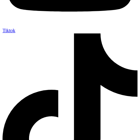
Tiktok