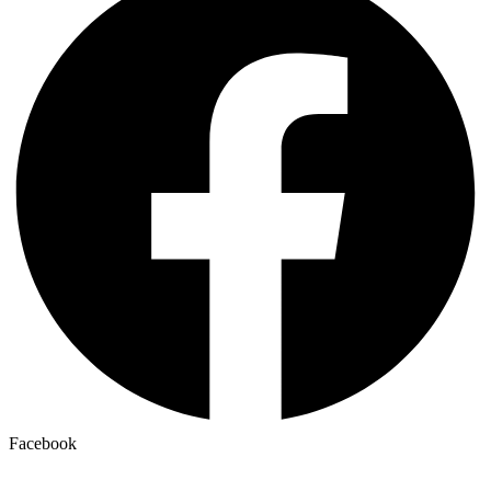
Facebook