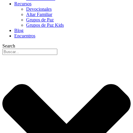
Recursos
Devocionales
Altar Familiar
Grupos de Paz
Grupos de Paz Kids
Blog
Encuentros
Search