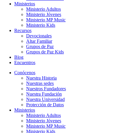
Ministerios
Ministerio Adultos
Ministerio Jóvenes
Ministerio MP Music
Ministerio Kids
Recursos
Devocionales
Altar Familiar
Grupos de Paz
Grupos de Paz Kids
Blog
Encuentros
Conócenos
Nuestra Historia
Nuestras sedes
Nuestros Fundadores
Nuestra Fundación
Nuestra Universidad
Protección de Datos
Ministerios
Ministerio Adultos
Ministerio Jóvenes
Ministerio MP Music
Ministerio Kids