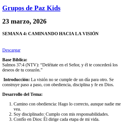
Grupos de Paz Kids
23 marzo, 2026
SEMANA 4: CAMINANDO HACIA LA VISIÓN
Descargar
Base Bíblica:
Salmos 37:4 (NTV): “Deléitate en el Señor, y él te concederá los
deseos de tu corazón.”
Introducción:
La visión no se cumple de un día para otro. Se
construye paso a paso, con obediencia, disciplina y fe en Dios.
Desarrollo del Tema:
Camino con obediencia: Hago lo correcto, aunque nadie me
vea.
Soy disciplinado: Cumplo con mis responsabilidades.
Confío en Dios: Él dirige cada etapa de mi vida.