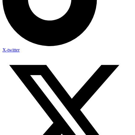
X-twitter