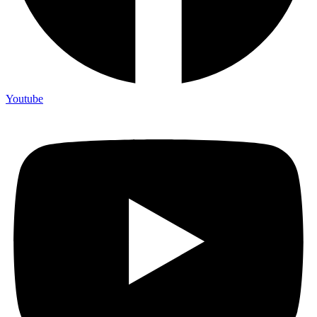
Youtube