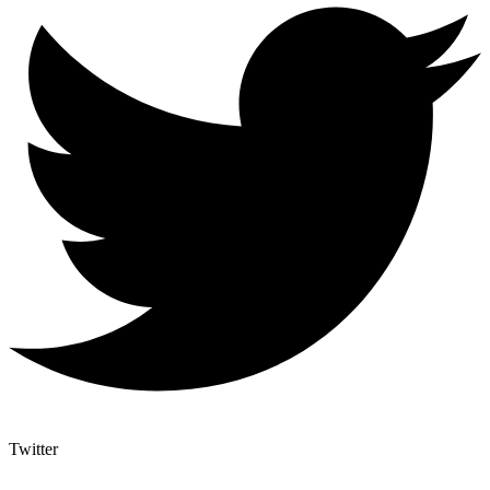
Twitter