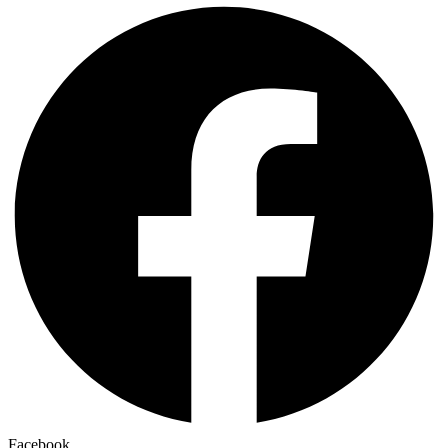
Facebook