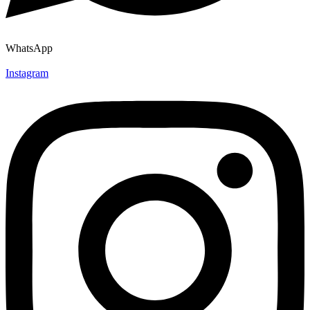
WhatsApp
Instagram