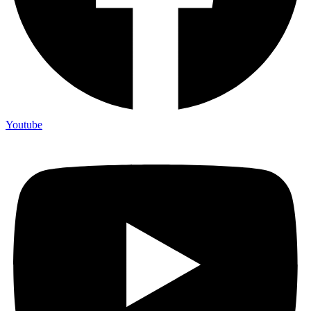
Youtube