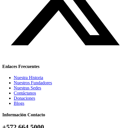
Enlaces Frecuentes
Nuestra Historia
Nuestros Fundadores
Nuestras Sedes
Contáctanos
Donaciones
Blogs
Información Contacto
+572 664 5000