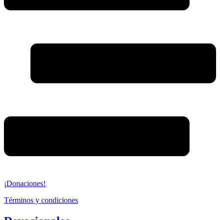
¡Donaciones!
Términos y condiciones