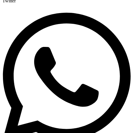
Twitter