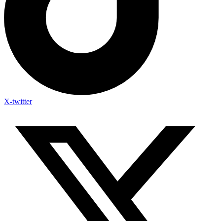
X-twitter