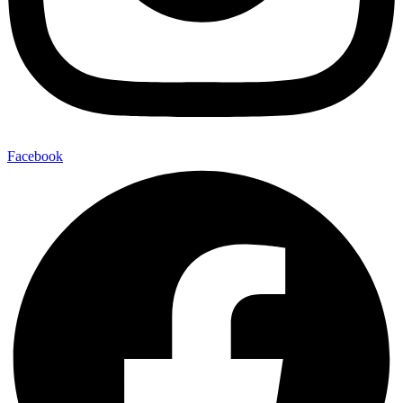
Facebook