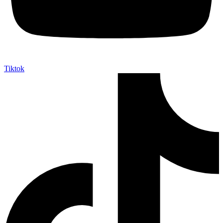
Tiktok