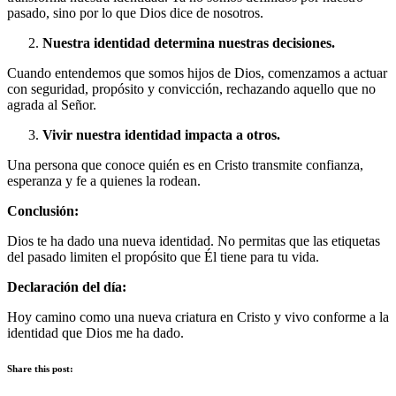
pasado, sino por lo que Dios dice de nosotros.
Nuestra identidad determina nuestras decisiones.
Cuando entendemos que somos hijos de Dios, comenzamos a actuar
con seguridad, propósito y convicción, rechazando aquello que no
agrada al Señor.
Vivir nuestra identidad impacta a otros.
Una persona que conoce quién es en Cristo transmite confianza,
esperanza y fe a quienes la rodean.
Conclusión:
Dios te ha dado una nueva identidad. No permitas que las etiquetas
del pasado limiten el propósito que Él tiene para tu vida.
Declaración del día:
Hoy camino como una nueva criatura en Cristo y vivo conforme a la
identidad que Dios me ha dado.
Share this post: