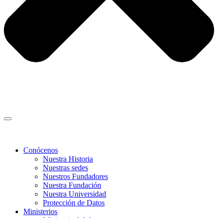
Conócenos
Nuestra Historia
Nuestras sedes
Nuestros Fundadores
Nuestra Fundación
Nuestra Universidad
Protección de Datos
Ministerios