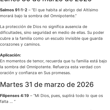
Salmos 91:1-2
– “El que habita al abrigo del Altísimo
morará bajo la sombra del Omnipotente.”
La protección de Dios no significa ausencia de
dificultades, sino seguridad en medio de ellas. Su poder
cubre a la familia como un escudo invisible que guarda
corazones y caminos.
Aplicación:
En momentos de temor, recuerda que tu familia está bajo
la sombra del Omnipotente. Refuerza esta verdad con
oración y confianza en Sus promesas.
Martes 31 de marzo de 2026
Filipenses 4:19
– “Mi Dios, pues, suplirá todo lo que os
falta … “