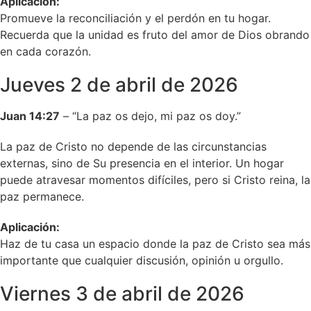
Aplicación:
Promueve la reconciliación y el perdón en tu hogar.
Recuerda que la unidad es fruto del amor de Dios obrando
en cada corazón.
Jueves 2 de abril de 2026
Juan 14:27
– “La paz os dejo, mi paz os doy.”
La paz de Cristo no depende de las circunstancias
externas, sino de Su presencia en el interior. Un hogar
puede atravesar momentos difíciles, pero si Cristo reina, la
paz permanece.
Aplicación:
Haz de tu casa un espacio donde la paz de Cristo sea más
importante que cualquier discusión, opinión u orgullo.
Viernes 3 de abril de 2026