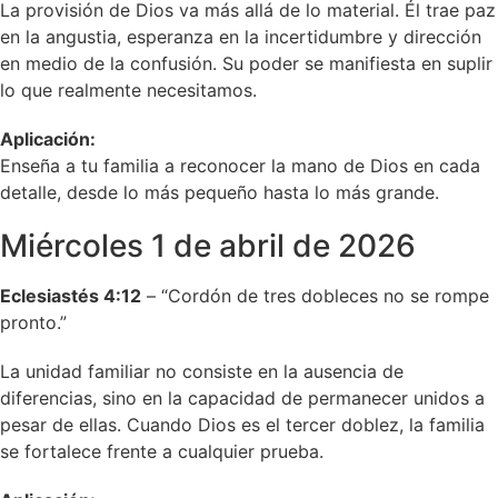
La provisión de Dios va más allá de lo material. Él trae paz
en la angustia, esperanza en la incertidumbre y dirección
en medio de la confusión. Su poder se manifiesta en suplir
lo que realmente necesitamos.
Aplicación:
Enseña a tu familia a reconocer la mano de Dios en cada
detalle, desde lo más pequeño hasta lo más grande.
Miércoles 1 de abril de 2026
Eclesiastés 4:12
– “Cordón de tres dobleces no se rompe
pronto.”
La unidad familiar no consiste en la ausencia de
diferencias, sino en la capacidad de permanecer unidos a
pesar de ellas. Cuando Dios es el tercer doblez, la familia
se fortalece frente a cualquier prueba.