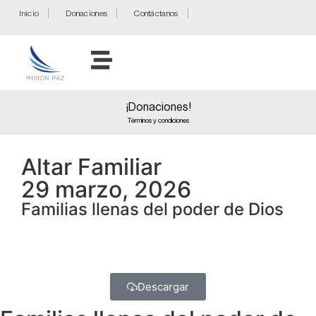
Inicio
Donaciones
Contáctanos
¡Donaciones!
Términos y condiciones
Altar Familiar
29 marzo, 2026
Familias llenas del poder de Dios
Descargar