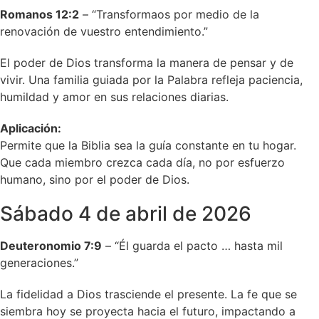
Romanos 12:2
– “Transformaos por medio de la
renovación de vuestro entendimiento.”
El poder de Dios transforma la manera de pensar y de
vivir. Una familia guiada por la Palabra refleja paciencia,
humildad y amor en sus relaciones diarias.
Aplicación:
Permite que la Biblia sea la guía constante en tu hogar.
Que cada miembro crezca cada día, no por esfuerzo
humano, sino por el poder de Dios.
Sábado 4 de abril de 2026
Deuteronomio 7:9
– “Él guarda el pacto … hasta mil
generaciones.”
La fidelidad a Dios trasciende el presente. La fe que se
siembra hoy se proyecta hacia el futuro, impactando a