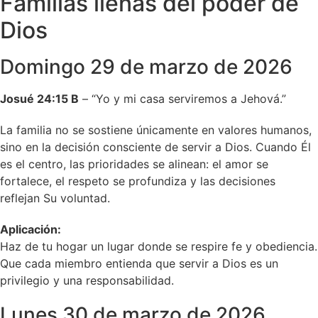
Familias llenas del poder de
Dios
Domingo 29 de marzo de 2026
Josué 24:15 B
– “Yo y mi casa serviremos a Jehová.”
La familia no se sostiene únicamente en valores humanos,
sino en la decisión consciente de servir a Dios. Cuando Él
es el centro, las prioridades se alinean: el amor se
fortalece, el respeto se profundiza y las decisiones
reflejan Su voluntad.
Aplicación:
Haz de tu hogar un lugar donde se respire fe y obediencia.
Que cada miembro entienda que servir a Dios es un
privilegio y una responsabilidad.
Lunes 30 de marzo de 2026