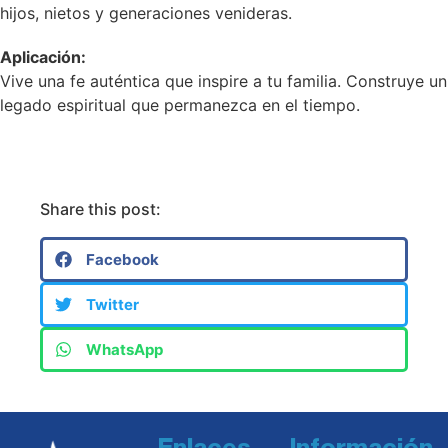
hijos, nietos y generaciones venideras.
Aplicación:
Vive una fe auténtica que inspire a tu familia. Construye un
legado espiritual que permanezca en el tiempo.
Share this post:
Facebook
Twitter
WhatsApp