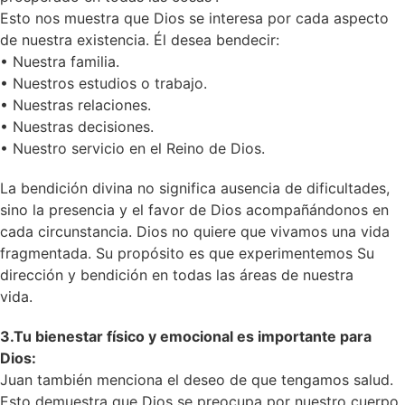
Esto nos muestra que Dios se interesa por cada aspecto
de nuestra existencia. Él desea bendecir:
• Nuestra familia.
• Nuestros estudios o trabajo.
• Nuestras relaciones.
• Nuestras decisiones.
• Nuestro servicio en el Reino de Dios.
La bendición divina no significa ausencia de dificultades,
sino la presencia y el favor de Dios acompañándonos en
cada circunstancia. Dios no quiere que vivamos una vida
fragmentada. Su propósito es que experimentemos Su
dirección y bendición en todas las áreas de nuestra
vida.
3.Tu bienestar físico y emocional es importante para
Dios:
Juan también menciona el deseo de que tengamos salud.
Esto demuestra que Dios se preocupa por nuestro cuerpo,