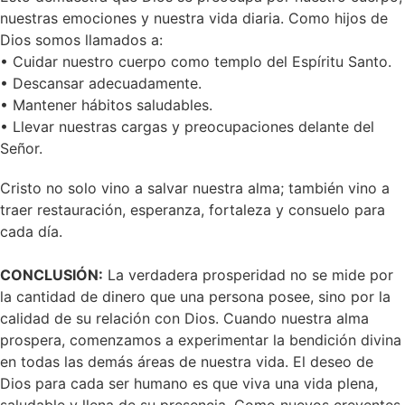
nuestras emociones y nuestra vida diaria. Como hijos de
Dios somos llamados a:
• Cuidar nuestro cuerpo como templo del Espíritu Santo.
• Descansar adecuadamente.
• Mantener hábitos saludables.
• Llevar nuestras cargas y preocupaciones delante del
Señor.
Cristo no solo vino a salvar nuestra alma; también vino a
traer restauración, esperanza, fortaleza y consuelo para
cada día.
CONCLUSIÓN:
La verdadera prosperidad no se mide por
la cantidad de dinero que una persona posee, sino por la
calidad de su relación con Dios. Cuando nuestra alma
prospera, comenzamos a experimentar la bendición divina
en todas las demás áreas de nuestra vida. El deseo de
Dios para cada ser humano es que viva una vida plena,