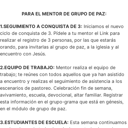
PARA EL MENTOR DE GRUPO DE PAZ:
1.SEGUIMIENTO A CONQUISTA DE 3:
Iniciamos el nuevo
ciclo de conquista de 3. Pídele a tu mentor el Link para
realizar el registro de 3 personas, por las que estarás
orando, para invitarlas al grupo de paz, a la iglesia y al
encuentro con Jesús.
2.EQUIPO DE TRABAJO:
Mentor realiza el equipo de
trabajo; te reúnes con todos aquellos que ya han asistido
a encuentro y realizas el seguimiento de asistencia a los
escenarios de pastoreo. Celebración fin de semana,
avivamiento, escuela, devocional, altar familiar. Registrar
esta información en el grupo-grama que está en génesis,
en el módulo de grupo de paz.
3.ESTUDIANTES DE ESCUELA:
Esta semana continuamos