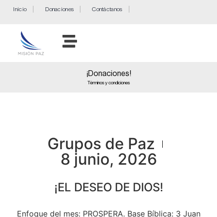
Inicio
Donaciones
Contáctanos
¡Donaciones!
Términos y condiciones
Grupos de Paz
8 junio, 2026
¡EL DESEO DE DIOS!
Enfoque del mes: PROSPERA. Base Bíblica: 3 Juan