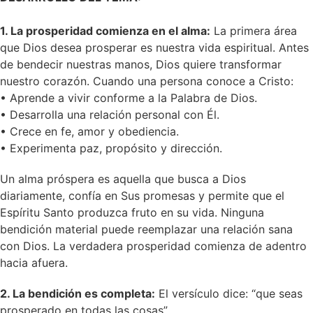
1. La prosperidad comienza en el alma:
La primera área
que Dios desea prosperar es nuestra vida espiritual. Antes
de bendecir nuestras manos, Dios quiere transformar
nuestro corazón. Cuando una persona conoce a Cristo:
• Aprende a vivir conforme a la Palabra de Dios.
• Desarrolla una relación personal con Él.
• Crece en fe, amor y obediencia.
• Experimenta paz, propósito y dirección.
Un alma próspera es aquella que busca a Dios
diariamente, confía en Sus promesas y permite que el
Espíritu Santo produzca fruto en su vida. Ninguna
bendición material puede reemplazar una relación sana
con Dios. La verdadera prosperidad comienza de adentro
hacia afuera.
2. La bendición es completa:
El versículo dice: “que seas
prosperado en todas las cosas”.