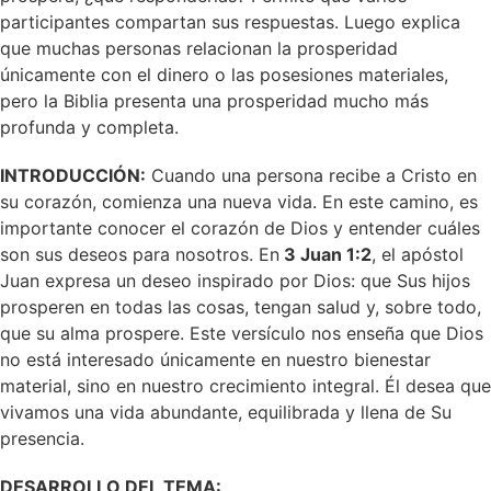
participantes compartan sus respuestas. Luego explica
que muchas personas relacionan la prosperidad
únicamente con el dinero o las posesiones materiales,
pero la Biblia presenta una prosperidad mucho más
profunda y completa.
INTRODUCCIÓN:
Cuando una persona recibe a Cristo en
su corazón, comienza una nueva vida. En este camino, es
importante conocer el corazón de Dios y entender cuáles
son sus deseos para nosotros. En
3 Juan 1:2
, el apóstol
Juan expresa un deseo inspirado por Dios: que Sus hijos
prosperen en todas las cosas, tengan salud y, sobre todo,
que su alma prospere. Este versículo nos enseña que Dios
no está interesado únicamente en nuestro bienestar
material, sino en nuestro crecimiento integral. Él desea que
vivamos una vida abundante, equilibrada y llena de Su
presencia.
DESARROLLO DEL TEMA: